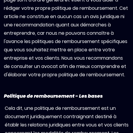
rédiger votre propre politique de remboursement. Cet
article ne constitue en aucun cas un avis juridique ni
une recommandation quant aux démarches à
entreprendre, car nous ne pouvons connaître à
l'avance les politiques de remboursement spécifiques
que vous souhaitez mettre en place entre votre
entreprise et vos clients. Nous vous recommandons
de consulter un avocat afin de mieux comprendre et
d'élaborer votre propre politique de remboursement.
Politique de remboursement - Les bases
Cela dit, une politique de remboursement est un
document juridiquement contraignant destiné à
établir les relations juridiques entre vous et vos clients