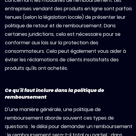
concernant les modalités de remboursement. Les
entreprises vendant des produits en ligne sont parfois
tenues (selon la législation locale) de présenter leur
politique de retour et de remboursement. Dans
certaines juridictions, cela est nécessaire pour se
conformer aux lois sur la protection des
consommateurs. Cela peut également vous aider à
éviter les réclamations de clients insatisfaits des
produits qu'ils ont achetés.
Ce qu'il faut inclure dans la politique de
remboursement
D'une manière générale, une politique de
remboursement aborde souvent ces types de
questions : le délai pour demander un remboursement
; le remboursement sera-t-il total ou partiel ; dans