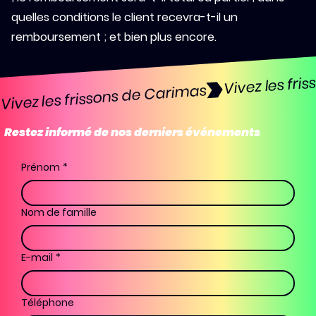
quelles conditions le client recevra-t-il un
remboursement ; et bien plus encore.
Vivez les frissons de Carimas
Restez informé de nos derniers événements
Prénom
*
Nom de famille
E-mail
*
Téléphone