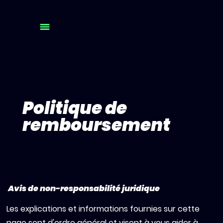
Politique de
remboursement
Avis de non-responsabilité juridique
Les explications et informations fournies sur cette
page sont d'ordre général et visent à vous aider à