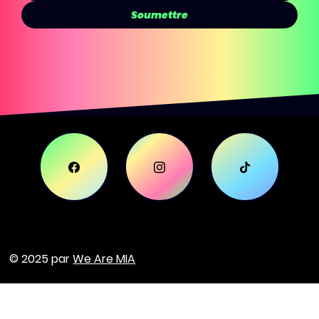
Soumettre
© 2025 par
We Are MIA