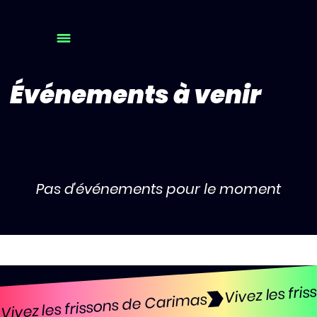
Événements à venir
Pas d'événements pour le moment
Vivez les frissons de Carimas